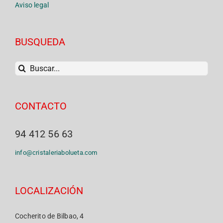
Aviso legal
BUSQUEDA
Buscar
CONTACTO
94 412 56 63
info@cristaleriabolueta.com
LOCALIZACIÓN
Cocherito de Bilbao, 4