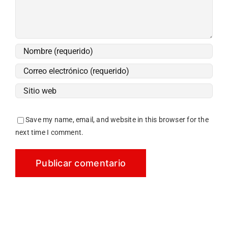
Save my name, email, and website in this browser for the
next time I comment.