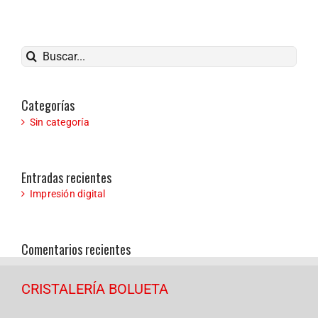
Buscar
Categorías
Sin categoría
Entradas recientes
Impresión digital
Comentarios recientes
CRISTALERÍA BOLUETA