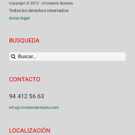
Copyright © 2015 - Cristalería Bolueta
Todos los derechos reservados
Aviso legal
BUSQUEDA
Buscar
CONTACTO
94 412 56 63
info@cristaleriabolueta.com
LOCALIZACIÓN